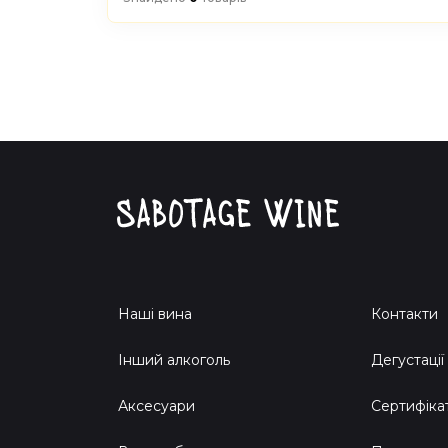
Наші вина
Контакти
Інший алкоголь
Дегустації
Аксесуари
Сертифіка