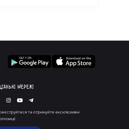
ціальні мережі
реєструйтеся та отримуйте ексклюзивні
опозиції