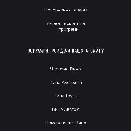
Повернення товарів
Умови дисконтної
програми
Популярні розділи нашого сайту
Червоне Вино
Вино Австралія
Вино Грузія
Вино Австрія
Помаранчеве Вино