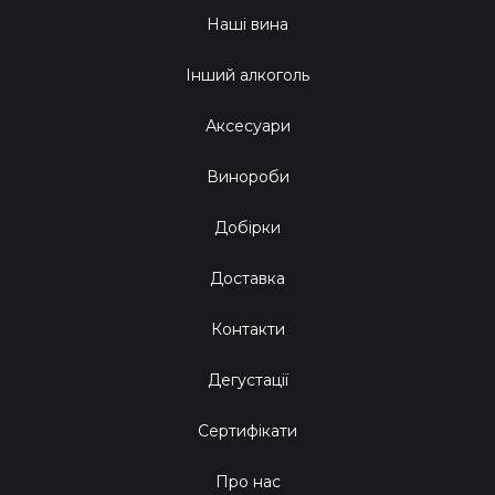
Наші вина
Інший алкоголь
Аксесуари
Винороби
Добірки
Доставка
Контакти
Дегустації
Сертифікати
Про нас