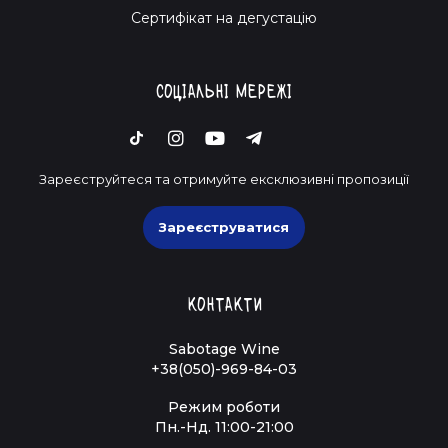
Cертифікат на дегустацію
Соціальні мережі
Зареєструйтеся та отримуйте ексклюзивні пропозиції
Зареєструватися
Контакти
Sabotage Wine
+38(050)-969-84-03
Режим роботи
Пн.-Нд. 11:00-21:00