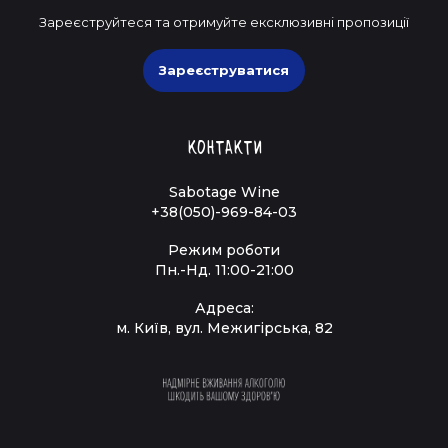
Зареєструйтеся та отримуйте ексклюзивні пропозиції
Зареєструватися
Контакти
Sabotage Wine
+38(050)-969-84-03
Режим роботи
Пн.-Нд. 11:00-21:00
Адреса:
м. Київ, вул. Межигірська, 82