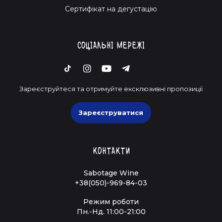
Cертифікат на дегустацію
Соціальні мережі
Зареєструйтеся та отримуйте ексклюзивні пропозиції
Зареєструватися
Контакти
Sabotage Wine
+38(050)-969-84-03
Режим роботи
Пн.-Нд. 11:00-21:00