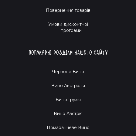
Повернення товарів
Умови дисконтної
програми
Популярні розділи нашого сайту
Червоне Вино
Вино Австралія
Вино Грузія
Вино Австрія
Помаранчеве Вино