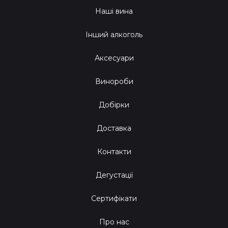
Наші вина
Інший алкоголь
Аксесуари
Винороби
Добірки
Доставка
Контакти
Дегустації
Сертифікати
Про нас