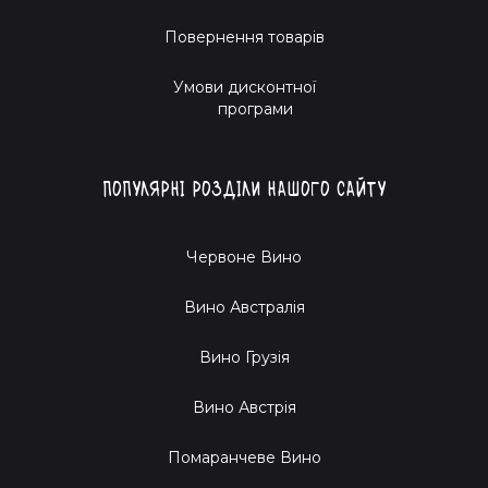
Повернення товарів
Умови дисконтної
програми
Популярні розділи нашого сайту
Червоне Вино
Вино Австралія
Вино Грузія
Вино Австрія
Помаранчеве Вино