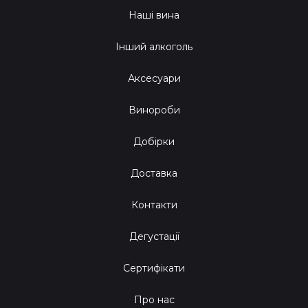
Наші вина
Інший алкоголь
Аксесуари
Винороби
Добірки
Доставка
Контакти
Дегустації
Сертифікати
Про нас