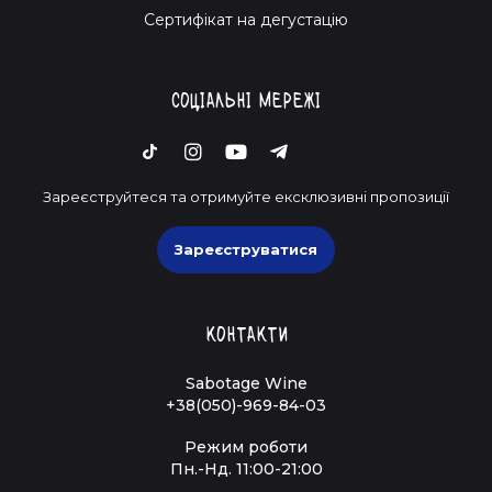
Cертифікат на дегустацію
Соціальні мережі
Зареєструйтеся та отримуйте ексклюзивні пропозиції
Зареєструватися
Контакти
Sabotage Wine
+38(050)-969-84-03
Режим роботи
Пн.-Нд. 11:00-21:00