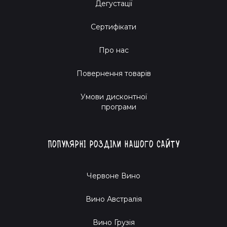
Дегустації
Сертифікати
Про нас
Повернення товарів
Умови дисконтної
програми
Популярні розділи нашого сайту
Червоне Вино
Вино Австралія
Вино Грузія