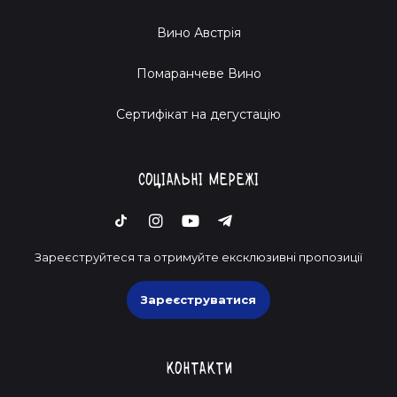
Вино Австрія
Помаранчеве Вино
Cертифікат на дегустацію
Соціальні мережі
Зареєструйтеся та отримуйте ексклюзивні пропозиції
Зареєструватися
Контакти