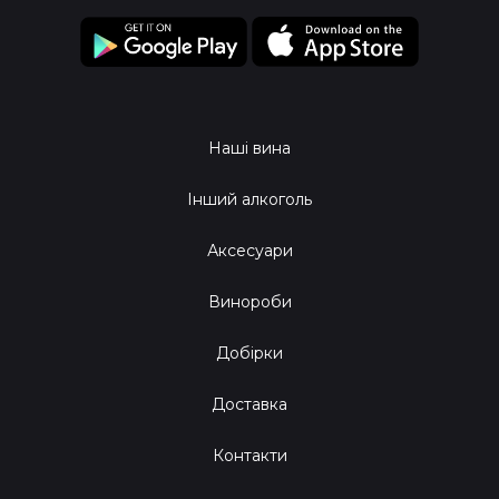
Наші вина
Інший алкоголь
Аксесуари
Винороби
Добірки
Доставка
Контакти