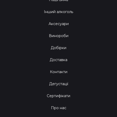
Інший алкоголь
Аксесуари
Винороби
Добірки
Доставка
Контакти
Дегустації
Сертифікати
Про нас