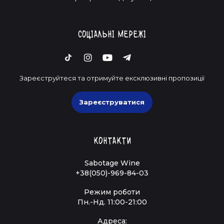
Соціальні мережі
Зареєструйтеся та отримуйте ексклюзивні пропозиції
Зареєструватися
Контакти
Sabotage Wine
+38(050)-969-84-03
Режим роботи
Пн.-Нд. 11:00-21:00
Адреса: