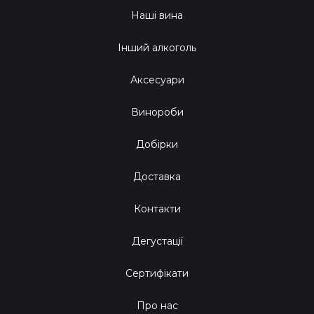
Наші вина
Інший алкоголь
Аксесуари
Винороби
Добірки
Доставка
Контакти
Дегустації
Сертифікати
Про нас