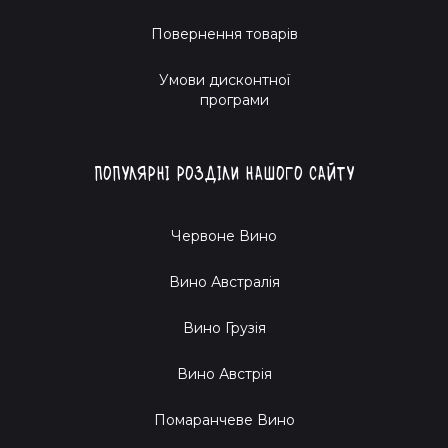
Повернення товарів
Умови дисконтної
програми
Популярні розділи нашого сайту
Червоне Вино
Вино Австралія
Вино Грузія
Вино Австрія
Помаранчеве Вино