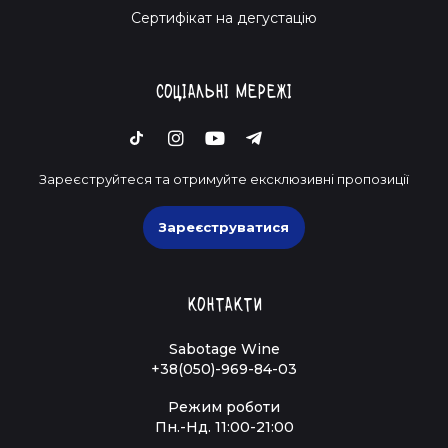
Cертифікат на дегустацію
Соціальні мережі
Зареєструйтеся та отримуйте ексклюзивні пропозиції
Зареєструватися
Контакти
Sabotage Wine
+38(050)-969-84-03
Режим роботи
Пн.-Нд. 11:00-21:00