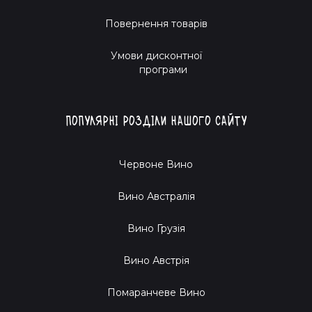
Повернення товарів
Умови дисконтної
програми
Популярні розділи нашого сайту
Червоне Вино
Вино Австралія
Вино Грузія
Вино Австрія
Помаранчеве Вино