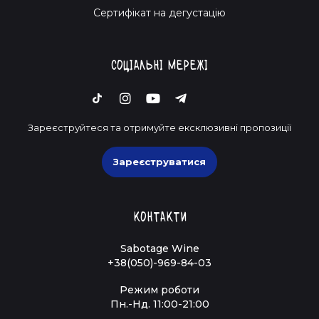
Cертифікат на дегустацію
Соціальні мережі
Зареєструйтеся та отримуйте ексклюзивні пропозиції
Зареєструватися
Контакти
Sabotage Wine
+38(050)-969-84-03
Режим роботи
Пн.-Нд. 11:00-21:00