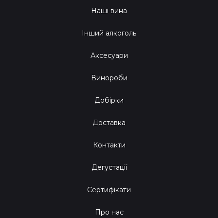
Наші вина
Інший алкоголь
Аксесуари
Винороби
Добірки
Доставка
Контакти
Дегустації
Сертифікати
Про нас