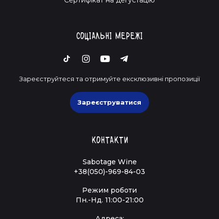
Соціальні мережі
Зареєструйтеся та отримуйте ексклюзивні пропозиції
Зареєструватися
Контакти
Sabotage Wine
+38(050)-969-84-03
Режим роботи
Пн.-Нд. 11:00-21:00
Адреса: