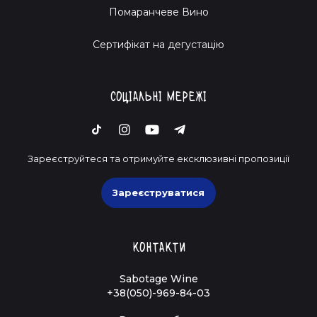
Помаранчеве Вино
Cертифікат на дегустацію
Соціальні мережі
Зареєструйтеся та отримуйте ексклюзивні пропозиції
Зареєструватися
Контакти
Sabotage Wine
+38(050)-969-84-03