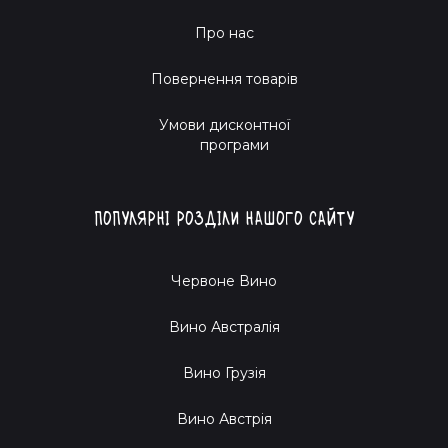
Про нас
Повернення товарів
Умови дисконтної
програми
Популярні розділи нашого сайту
Червоне Вино
Вино Австралія
Вино Грузія
Вино Австрія