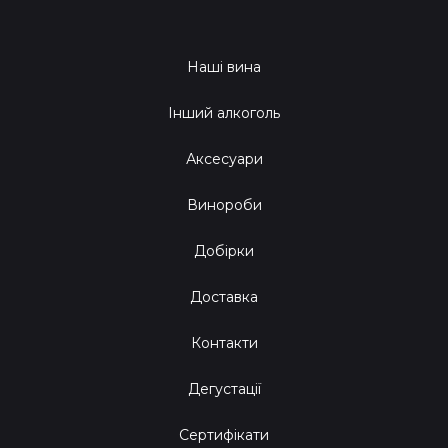
Наші вина
Інший алкоголь
Аксесуари
Винороби
Добірки
Доставка
Контакти
Дегустації
Сертифікати