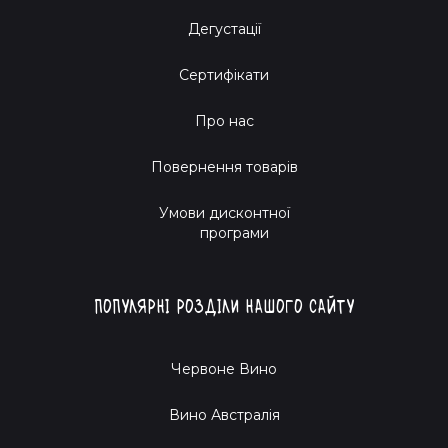
Дегустації
Сертифікати
Про нас
Повернення товарів
Умови дисконтної
програми
Популярні розділи нашого сайту
Червоне Вино
Вино Австралія