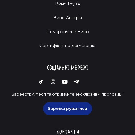
Вино Грузія
Вино Австрія
Помаранчеве Вино
Cертифікат на дегустацію
Соціальні мережі
Зареєструйтеся та отримуйте ексклюзивні пропозиції
Зареєструватися
Контакти