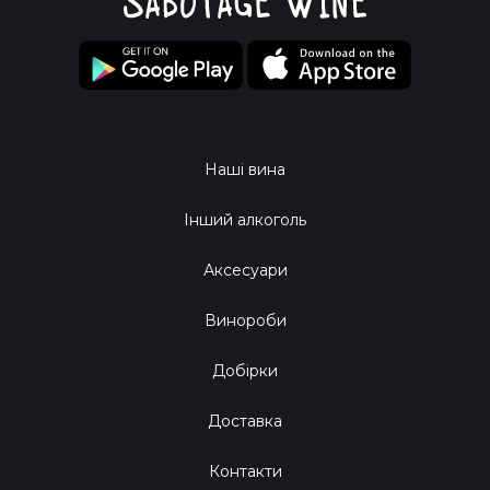
Наші вина
Інший алкоголь
Аксесуари
Винороби
Добірки
Доставка
Контакти