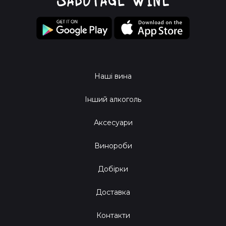
Наші вина
Інший алкоголь
Аксесуари
Винороби
Добірки
Доставка
Контакти