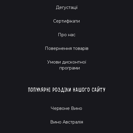
Дегустації
Сертифікати
Про нас
Повернення товарів
Умови дисконтної
програми
Популярні розділи нашого сайту
Червоне Вино
Вино Австралія