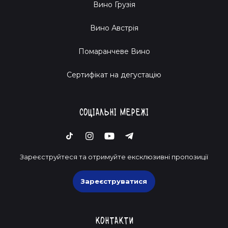
Вино Грузія
Вино Австрія
Помаранчеве Вино
Cертифікат на дегустацію
Соціальні мережі
Зареєструйтеся та отримуйте ексклюзивні пропозиції
Зареєструватися
Контакти