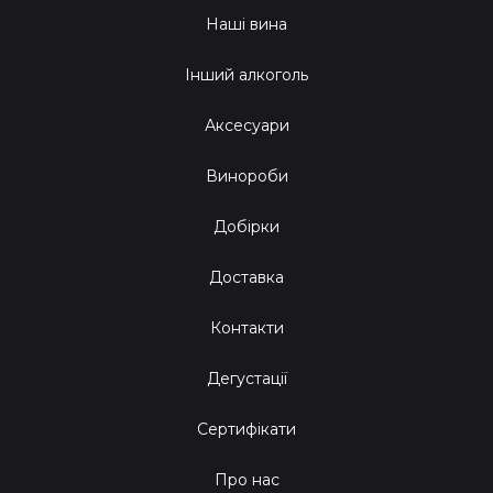
Наші вина
Інший алкоголь
Аксесуари
Винороби
Добірки
Доставка
Контакти
Дегустації
Сертифікати
Про нас