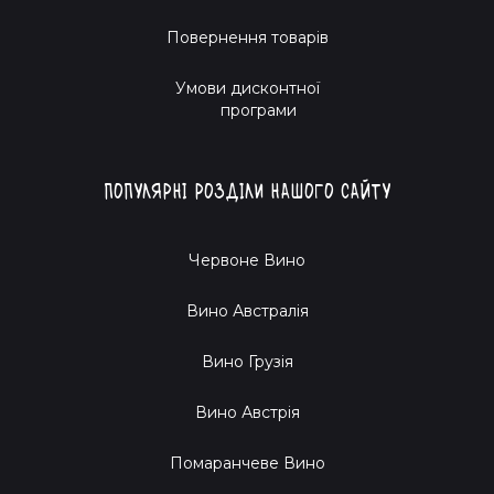
Повернення товарів
Умови дисконтної
програми
Популярні розділи нашого сайту
Червоне Вино
Вино Австралія
Вино Грузія
Вино Австрія
Помаранчеве Вино