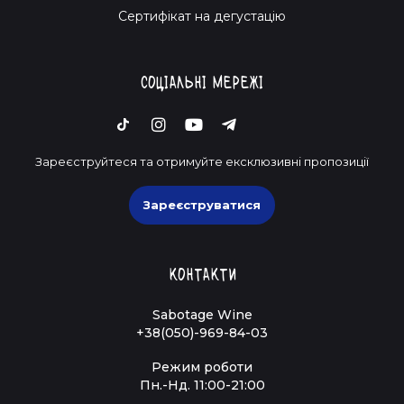
Cертифікат на дегустацію
Соціальні мережі
Зареєструйтеся та отримуйте ексклюзивні пропозиції
Зареєструватися
Контакти
Sabotage Wine
+38(050)-969-84-03
Режим роботи
Пн.-Нд. 11:00-21:00