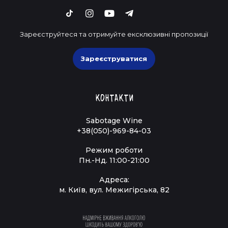
Зареєструйтеся та отримуйте ексклюзивні пропозиції
Зареєструватися
Контакти
Sabotage Wine
+38(050)-969-84-03
Режим роботи
Пн.-Нд. 11:00-21:00
Адреса:
м. Київ, вул. Межигірська, 82