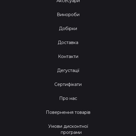
Аксесуари
Винороби
Добірки
Доставка
Контакти
Дегустації
Сертифікати
Про нас
Повернення товарів
Умови дисконтної
програми