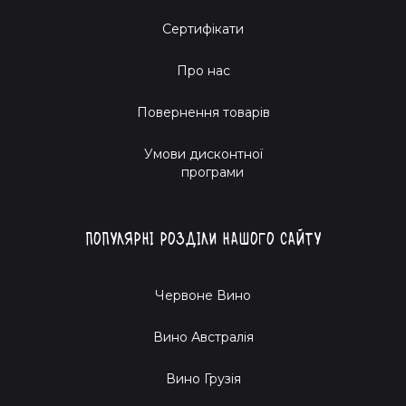
Сертифікати
Про нас
Повернення товарів
Умови дисконтної
програми
Популярні розділи нашого сайту
Червоне Вино
Вино Австралія
Вино Грузія