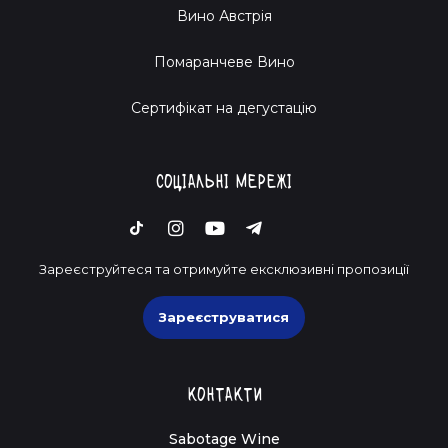
Вино Австрія
Помаранчеве Вино
Cертифікат на дегустацію
Соціальні мережі
Зареєструйтеся та отримуйте ексклюзивні пропозиції
Зареєструватися
Контакти
Sabotage Wine