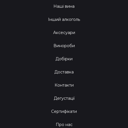
Наші вина
Інший алкоголь
Аксесуари
Винороби
Добірки
Доставка
Контакти
Дегустації
Сертифікати
Про нас