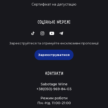
Cертифікат на дегустацію
Соціальні мережі
Зареєструйтеся та отримуйте ексклюзивні пропозиції
Зареєструватися
Контакти
Sabotage Wine
+38(050)-969-84-03
Режим роботи
Пн.-Нд. 11:00-21:00