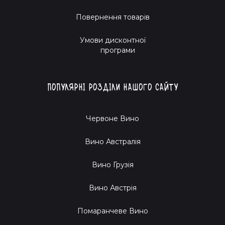
Повернення товарів
Умови дисконтної
програми
Популярні розділи нашого сайту
Червоне Вино
Вино Австралія
Вино Грузія
Вино Австрія
Помаранчеве Вино