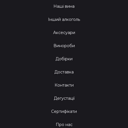
Наші вина
Інший алкоголь
Аксесуари
Винороби
Добірки
Доставка
Контакти
Дегустації
Сертифікати
Про нас