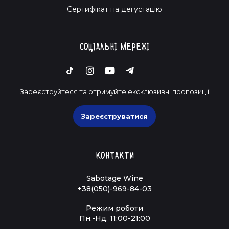
Cертифікат на дегустацію
Соціальні мережі
Зареєструйтеся та отримуйте ексклюзивні пропозиції
Зареєструватися
Контакти
Sabotage Wine
+38(050)-969-84-03
Режим роботи
Пн.-Нд. 11:00-21:00