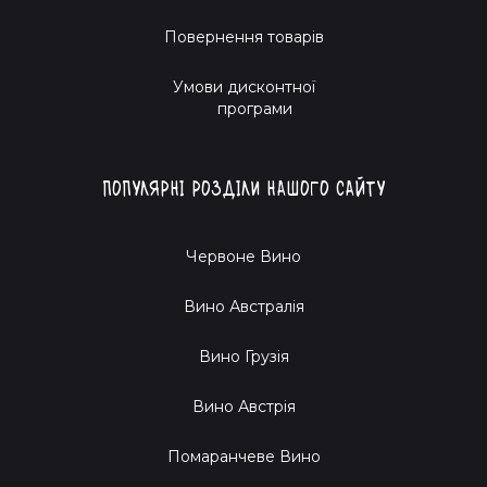
Повернення товарів
Умови дисконтної
програми
Популярні розділи нашого сайту
Червоне Вино
Вино Австралія
Вино Грузія
Вино Австрія
Помаранчеве Вино