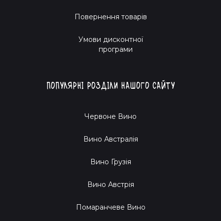
Повернення товарів
Умови дисконтної
програми
Популярні розділи нашого сайту
Червоне Вино
Вино Австралія
Вино Грузія
Вино Австрія
Помаранчеве Вино