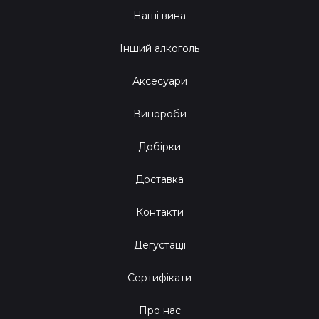
Наші вина
Інший алкоголь
Аксесуари
Винороби
Добірки
Доставка
Контакти
Дегустації
Сертифікати
Про нас