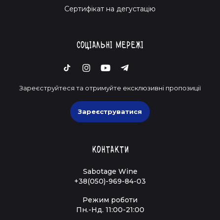
Cертифікат на дегустацію
Соціальні мережі
Зареєструйтеся та отримуйте ексклюзивні пропозиції
Зареєструватися
Контакти
Sabotage Wine
+38(050)-969-84-03
Режим роботи
Пн.-Нд. 11:00-21:00