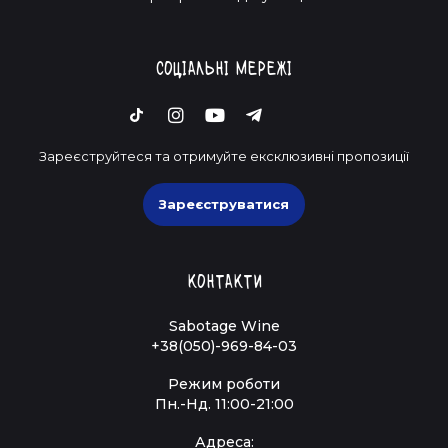
Соціальні мережі
Зареєструйтеся та отримуйте ексклюзивні пропозиції
Зареєструватися
Контакти
Sabotage Wine
+38(050)-969-84-03
Режим роботи
Пн.-Нд. 11:00-21:00
Адреса: