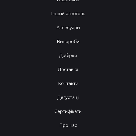
Інший алкоголь
Аксесуари
Винороби
Добірки
Доставка
Контакти
Дегустації
Сертифікати
Про нас