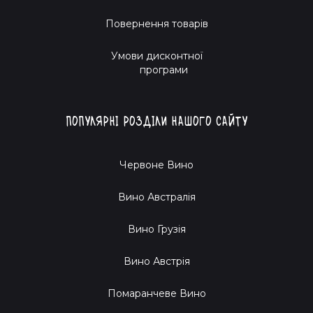
Повернення товарів
Умови дисконтної
програми
Популярні розділи нашого сайту
Червоне Вино
Вино Австралія
Вино Грузія
Вино Австрія
Помаранчеве Вино