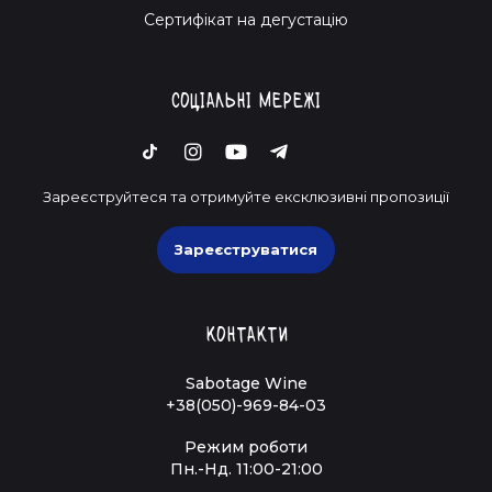
Cертифікат на дегустацію
Соціальні мережі
Зареєструйтеся та отримуйте ексклюзивні пропозиції
Зареєструватися
Контакти
Sabotage Wine
+38(050)-969-84-03
Режим роботи
Пн.-Нд. 11:00-21:00