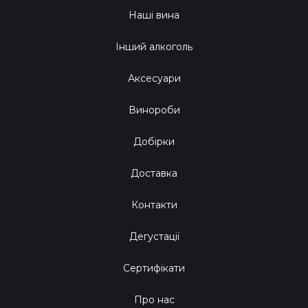
Наші вина
Інший алкоголь
Аксесуари
Винороби
Добірки
Доставка
Контакти
Дегустації
Сертифікати
Про нас