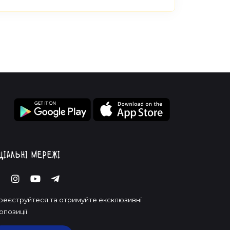
ціальні мережі
реєструйтеся та отримуйте ексклюзивні
опозиції