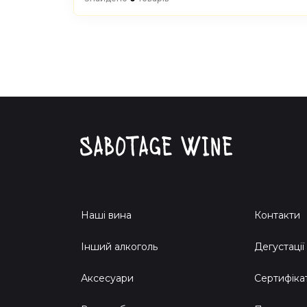
Наші вина
Контакти
Інший алкоголь
Дегустації
Аксесуари
Сертифіка