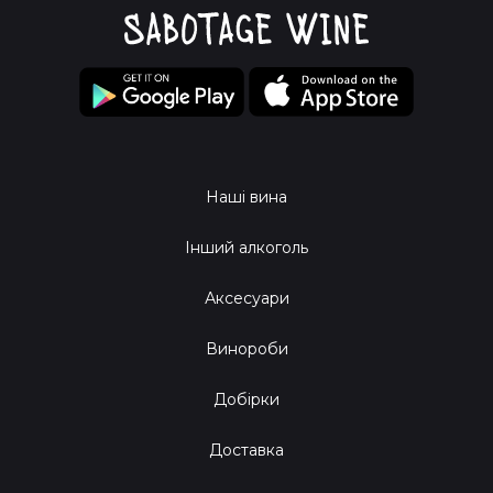
Наші вина
Інший алкоголь
Аксесуари
Винороби
Добірки
Доставка