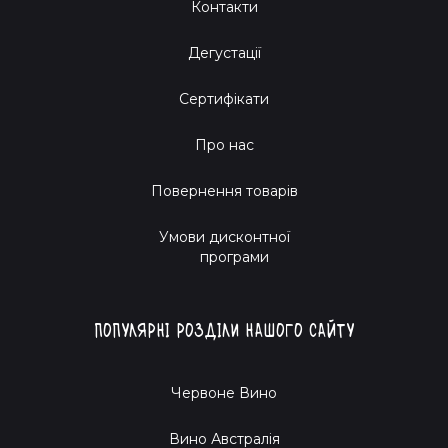
Контакти
Дегустації
Сертифікати
Про нас
Повернення товарів
Умови дисконтної
програми
Популярні розділи нашого сайту
Червоне Вино
Вино Австралія