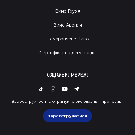
Вино Грузія
Вино Австрія
Помаранчеве Вино
Cертифікат на дегустацію
Соціальні мережі
Зареєструйтеся та отримуйте ексклюзивні пропозиції
Зареєструватися