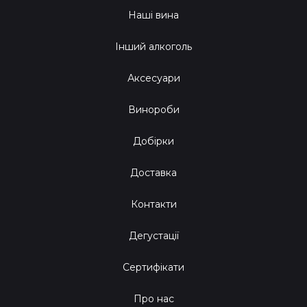
Наші вина
Інший алкоголь
Аксесуари
Винороби
Добірки
Доставка
Контакти
Дегустації
Сертифікати
Про нас