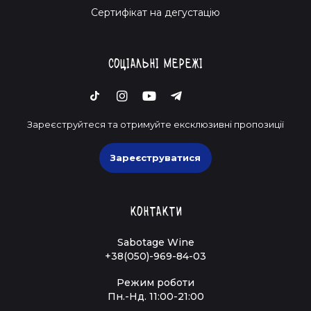
Cертифікат на дегустацію
Соціальні мережі
Зареєструйтеся та отримуйте ексклюзивні пропозиції
Зареєструватися
Контакти
Sabotage Wine
+38(050)-969-84-03
Режим роботи
Пн.-Нд. 11:00-21:00