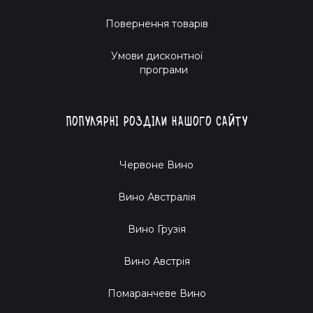
Повернення товарів
Умови дисконтної
програми
Популярні розділи нашого сайту
Червоне Вино
Вино Австралія
Вино Грузія
Вино Австрія
Помаранчеве Вино