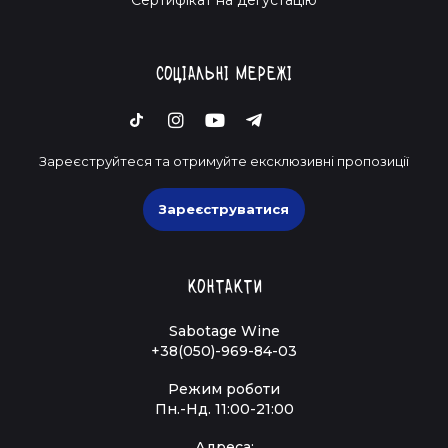
Соціальні мережі
Зареєструйтеся та отримуйте ексклюзивні пропозиції
Зареєструватися
Контакти
Sabotage Wine
+38(050)-969-84-03
Режим роботи
Пн.-Нд. 11:00-21:00
Адреса: