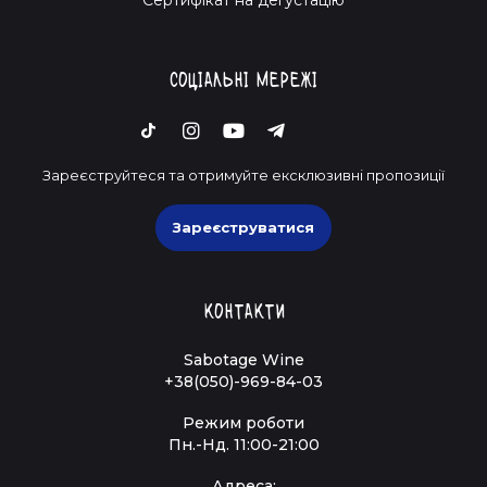
Соціальні мережі
Зареєструйтеся та отримуйте ексклюзивні пропозиції
Зареєструватися
Контакти
Sabotage Wine
+38(050)-969-84-03
Режим роботи
Пн.-Нд. 11:00-21:00
Адреса: