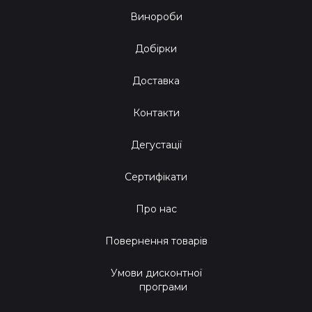
Винороби
Добірки
Доставка
Контакти
Дегустації
Сертифікати
Про нас
Повернення товарів
Умови дисконтної
програми