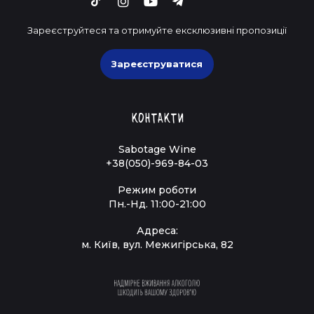
Зареєструйтеся та отримуйте ексклюзивні пропозиції
Зареєструватися
Контакти
Sabotage Wine
+38(050)-969-84-03
Режим роботи
Пн.-Нд. 11:00-21:00
Адреса:
м. Київ, вул. Межигірська, 82