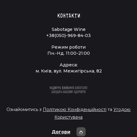
Контакти
Sabotage Wine
+38(050)-969-84-03
Режим роботи
Пн.-Нд. 11:00-21:00
Адреса:
м. Київ, вул. Межигірська, 82
Ознайомитись з
Політикою Конфіденційності
та
Угодою
Користувача
Догори