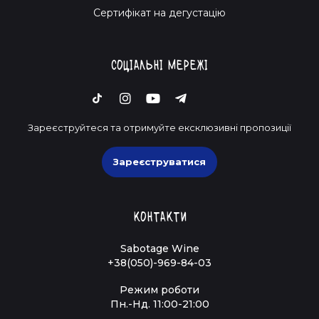
Cертифікат на дегустацію
Соціальні мережі
Зареєструйтеся та отримуйте ексклюзивні пропозиції
Зареєструватися
Контакти
Sabotage Wine
+38(050)-969-84-03
Режим роботи
Пн.-Нд. 11:00-21:00