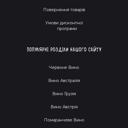
Повернення товарів
Умови дисконтної
програми
Популярні розділи нашого сайту
Червоне Вино
Вино Австралія
Вино Грузія
Вино Австрія
Помаранчеве Вино