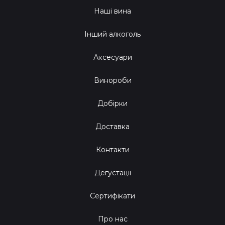
Наші вина
Інший алкоголь
Аксесуари
Винороби
Добірки
Доставка
Контакти
Дегустації
Сертифікати
Про нас