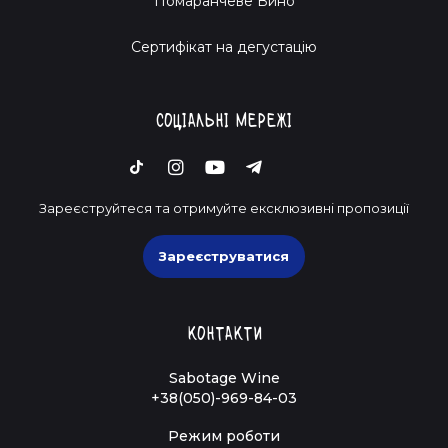
Помаранчеве Вино
Cертифікат на дегустацію
Соціальні мережі
Зареєструйтеся та отримуйте ексклюзивні пропозиції
Зареєструватися
Контакти
Sabotage Wine
+38(050)-969-84-03
Режим роботи