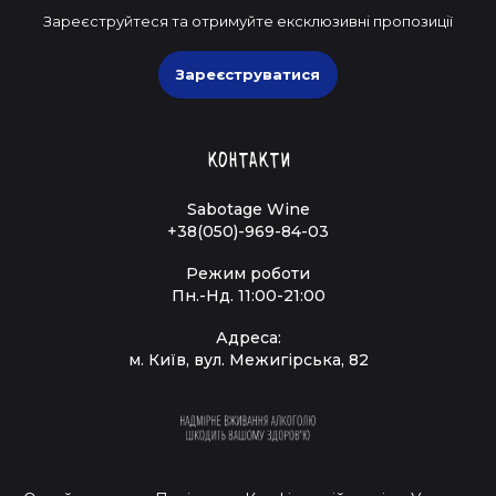
Зареєструйтеся та отримуйте ексклюзивні пропозиції
Зареєструватися
Контакти
Sabotage Wine
+38(050)-969-84-03
Режим роботи
Пн.-Нд. 11:00-21:00
Адреса:
м. Київ, вул. Межигірська, 82