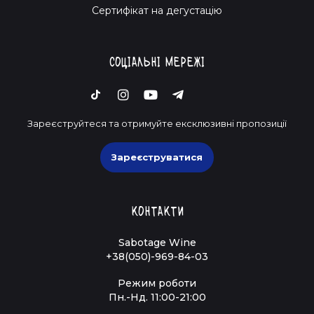
Cертифікат на дегустацію
Соціальні мережі
Зареєструйтеся та отримуйте ексклюзивні пропозиції
Зареєструватися
Контакти
Sabotage Wine
+38(050)-969-84-03
Режим роботи
Пн.-Нд. 11:00-21:00