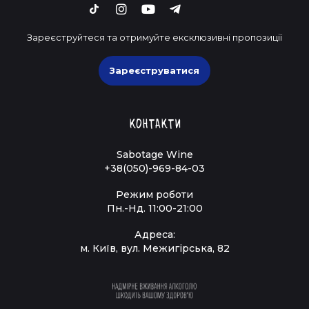
Зареєструйтеся та отримуйте ексклюзивні пропозиції
Зареєструватися
Контакти
Sabotage Wine
+38(050)-969-84-03
Режим роботи
Пн.-Нд. 11:00-21:00
Адреса:
м. Київ, вул. Межигірська, 82