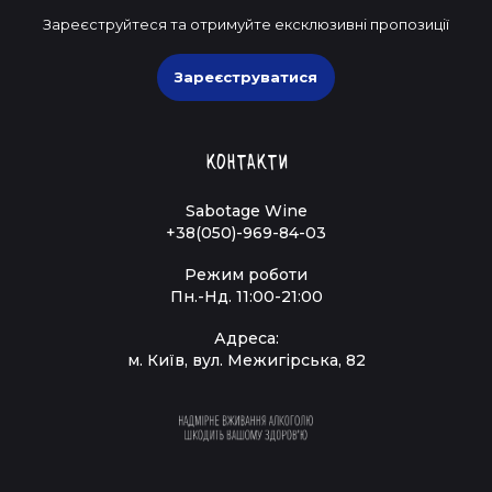
Зареєструйтеся та отримуйте ексклюзивні пропозиції
Зареєструватися
Контакти
Sabotage Wine
+38(050)-969-84-03
Режим роботи
Пн.-Нд. 11:00-21:00
Адреса:
м. Київ, вул. Межигірська, 82