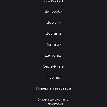
Аксесуари
Винороби
Добірки
Доставка
Контакти
Дегустації
Сертифікати
Про нас
Повернення товарів
Умови дисконтної
програми