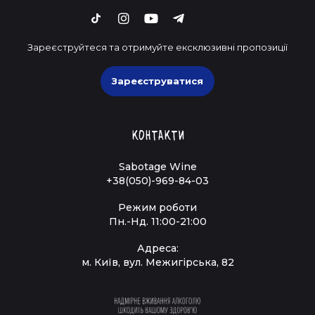
Зареєструйтеся та отримуйте ексклюзивні пропозиції
Зареєструватися
Контакти
Sabotage Wine
+38(050)-969-84-03
Режим роботи
Пн.-Нд. 11:00-21:00
Адреса:
м. Київ, вул. Межигірська, 82