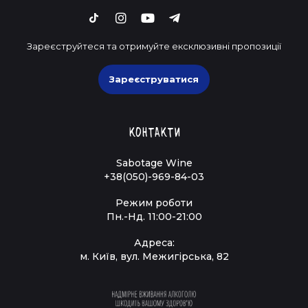
Зареєструйтеся та отримуйте ексклюзивні пропозиції
Зареєструватися
Контакти
Sabotage Wine
+38(050)-969-84-03
Режим роботи
Пн.-Нд. 11:00-21:00
Адреса:
м. Київ, вул. Межигірська, 82