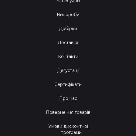
Аксесуари
Винороби
Добірки
Доставка
Контакти
Дегустації
Сертифікати
Про нас
Повернення товарів
Умови дисконтної
програми