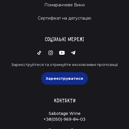
Помаранчеве Вино
Cертифікат на дегустацію
Соціальні мережі
Зареєструйтеся та отримуйте ексклюзивні пропозиції
Зареєструватися
Контакти
Sabotage Wine
+38(050)-969-84-03