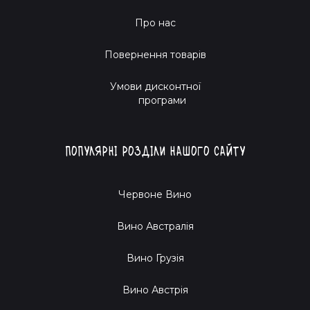
Про нас
Повернення товарів
Умови дисконтної
програми
Популярні розділи нашого сайту
Червоне Вино
Вино Австралія
Вино Грузія
Вино Австрія