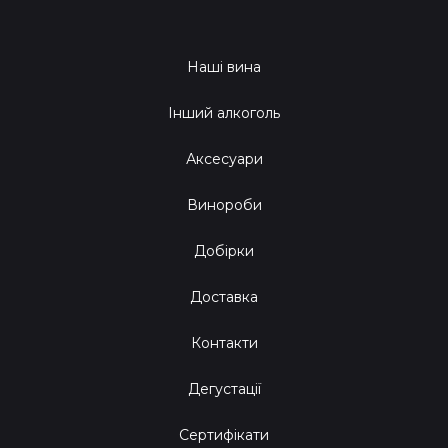
Наші вина
Інший алкоголь
Аксесуари
Винороби
Добірки
Доставка
Контакти
Дегустації
Сертифікати