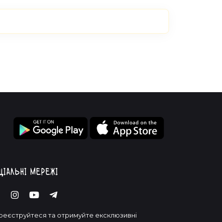
ціальні мережі
реєструйтеся та отримуйте ексклюзивні