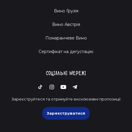
Вино Грузія
Вино Австрія
Помаранчеве Вино
Cертифікат на дегустацію
Соціальні мережі
Зареєструйтеся та отримуйте ексклюзивні пропозиції
Зареєструватися