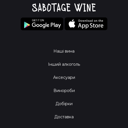
Наші вина
Інший алкоголь
Аксесуари
Винороби
Добірки
Доставка