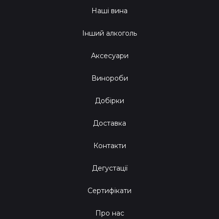
Наші вина
Інший алкоголь
Аксесуари
Винороби
Добірки
Доставка
Контакти
Дегустації
Сертифікати
Про нас