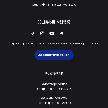
Cертифікат на дегустацію
Соціальні мережі
Зареєструйтеся та отримуйте ексклюзивні пропозиції
Зареєструватися
Контакти
Sabotage Wine
+38(050)-969-84-03
Режим роботи
Пн.-Нд. 11:00-21:00