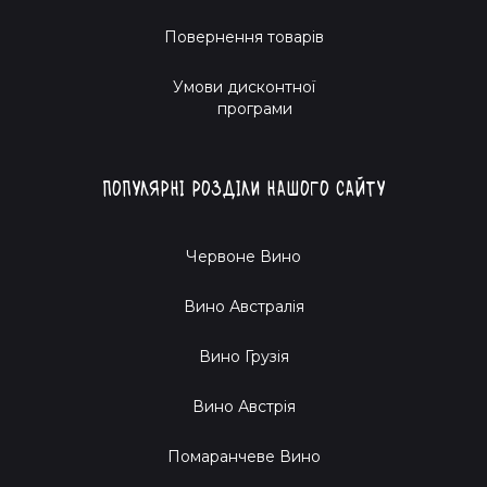
Повернення товарів
Умови дисконтної
програми
Популярні розділи нашого сайту
Червоне Вино
Вино Австралія
Вино Грузія
Вино Австрія
Помаранчеве Вино