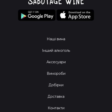
Наші вина
Інший алкоголь
Аксесуари
Винороби
Добірки
Доставка
Контакти