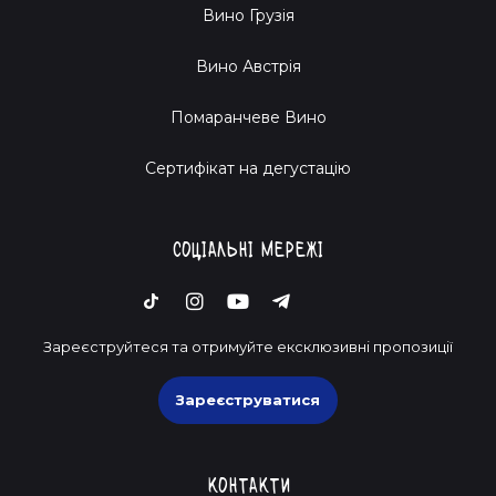
Вино Грузія
Вино Австрія
Помаранчеве Вино
Cертифікат на дегустацію
Соціальні мережі
Зареєструйтеся та отримуйте ексклюзивні пропозиції
Зареєструватися
Контакти