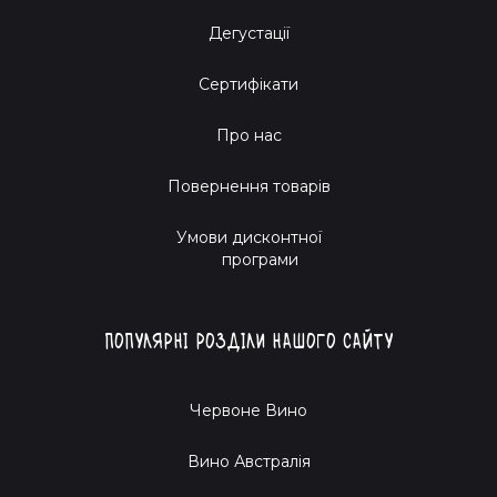
Дегустації
Сертифікати
Про нас
Повернення товарів
Умови дисконтної
програми
Популярні розділи нашого сайту
Червоне Вино
Вино Австралія