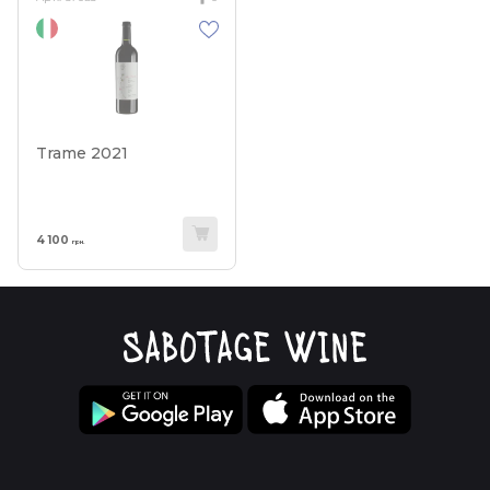
Trame 2021
4 100
грн.