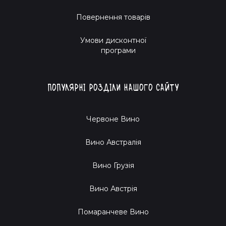
Повернення товарів
Умови дисконтної
програми
Популярні розділи нашого сайту
Червоне Вино
Вино Австралія
Вино Грузія
Вино Австрія
Помаранчеве Вино