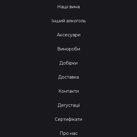
Наші вина
Інший алкоголь
Аксесуари
Винороби
Добірки
Доставка
Контакти
Дегустації
Сертифікати
Про нас