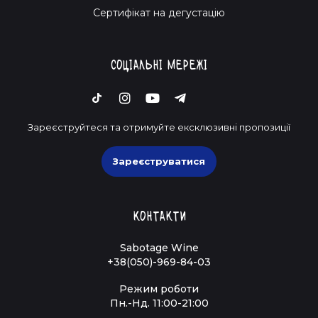
Cертифікат на дегустацію
Соціальні мережі
Зареєструйтеся та отримуйте ексклюзивні пропозиції
Зареєструватися
Контакти
Sabotage Wine
+38(050)-969-84-03
Режим роботи
Пн.-Нд. 11:00-21:00