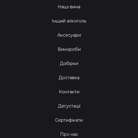
Наші вина
Інший алкоголь
Аксесуари
Винороби
Добірки
Доставка
Контакти
Дегустації
Сертифікати
Про нас