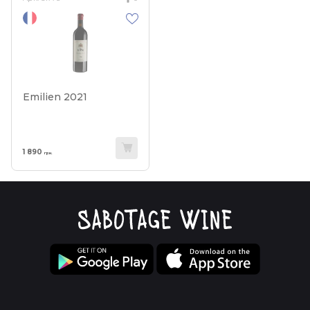
Emilien 2021
1 890
грн.