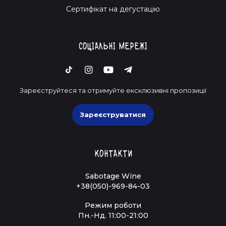
Cертифікат на дегустацію
Соціальні мережі
Зареєструйтеся та отримуйте ексклюзивні пропозиції
Зареєструватися
Контакти
Sabotage Wine
+38(050)-969-84-03
Режим роботи
Пн.-Нд. 11:00-21:00