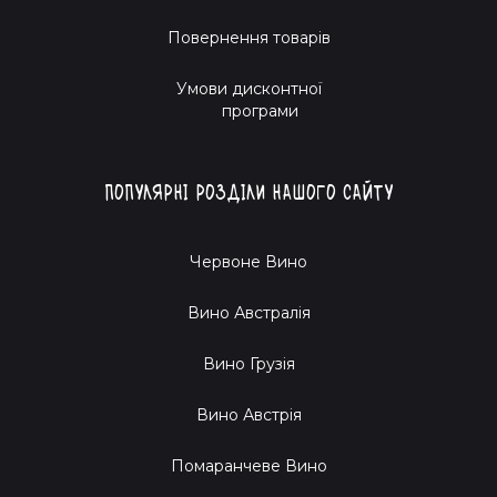
Повернення товарів
Умови дисконтної
програми
Популярні розділи нашого сайту
Червоне Вино
Вино Австралія
Вино Грузія
Вино Австрія
Помаранчеве Вино