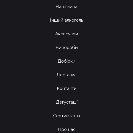
Наші вина
Інший алкоголь
Аксесуари
Винороби
Добірки
Доставка
Контакти
Дегустації
Сертифікати
Про нас