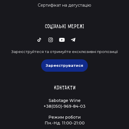
Cертифікат на дегустацію
Соціальні мережі
Зареєструйтеся та отримуйте ексклюзивні пропозиції
Зареєструватися
Контакти
Sabotage Wine
+38(050)-969-84-03
Режим роботи
Пн.-Нд. 11:00-21:00