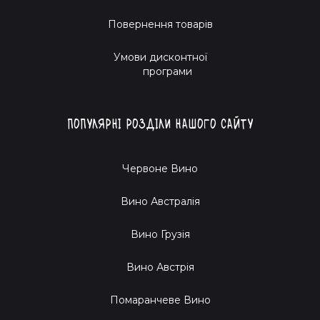
Повернення товарів
Умови дисконтної
програми
Популярні розділи нашого сайту
Червоне Вино
Вино Австралія
Вино Грузія
Вино Австрія
Помаранчеве Вино