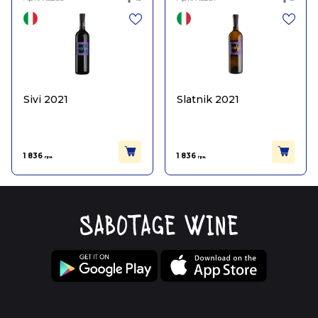
Sivi 2021
Slatnik 2021
1 836
1 836
грн.
грн.