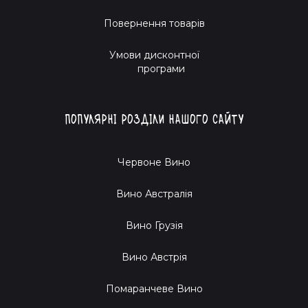
Повернення товарів
Умови дисконтної
програми
Популярні розділи нашого сайту
Червоне Вино
Вино Австралія
Вино Грузія
Вино Австрія
Помаранчеве Вино