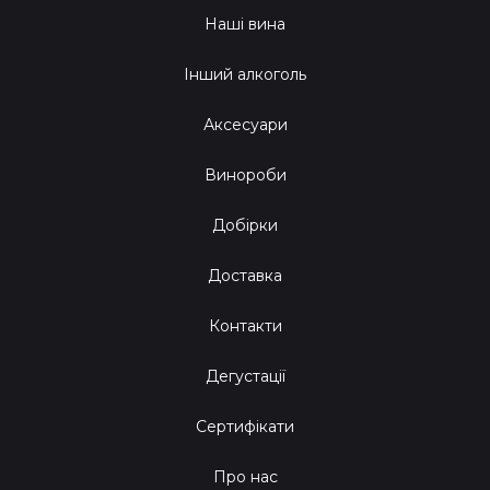
Наші вина
Інший алкоголь
Аксесуари
Винороби
Добірки
Доставка
Контакти
Дегустації
Сертифікати
Про нас