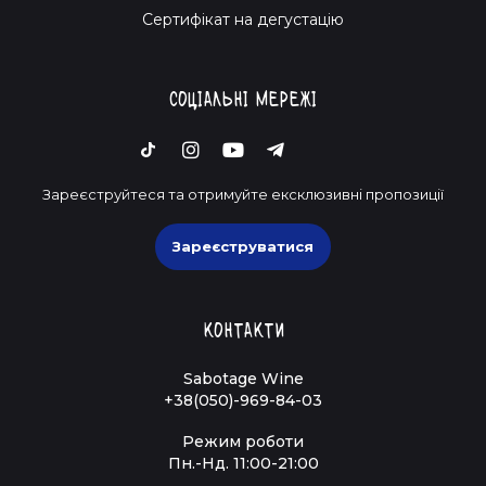
Cертифікат на дегустацію
Соціальні мережі
Зареєструйтеся та отримуйте ексклюзивні пропозиції
Зареєструватися
Контакти
Sabotage Wine
+38(050)-969-84-03
Режим роботи
Пн.-Нд. 11:00-21:00