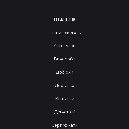
Наші вина
Інший алкоголь
Аксесуари
Винороби
Добірки
Доставка
Контакти
Дегустації
Сертифікати