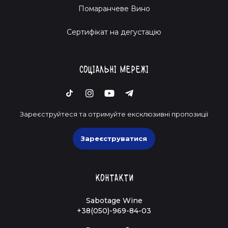
Помаранчеве Вино
Cертифікат на дегустацію
Соціальні мережі
Зареєструйтеся та отримуйте ексклюзивні пропозиції
Зареєструватися
Контакти
Sabotage Wine
+38(050)-969-84-03