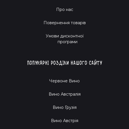
Про нас
Повернення товарів
Умови дисконтної
програми
Популярні розділи нашого сайту
Червоне Вино
Вино Австралія
Вино Грузія
Вино Австрія