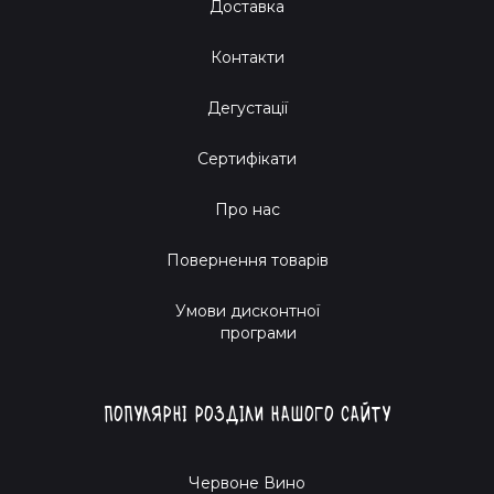
Доставка
Контакти
Дегустації
Сертифікати
Про нас
Повернення товарів
Умови дисконтної
програми
Популярні розділи нашого сайту
Червоне Вино