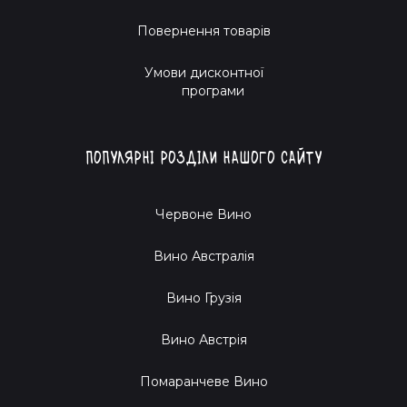
Повернення товарів
Умови дисконтної
програми
Популярні розділи нашого сайту
Червоне Вино
Вино Австралія
Вино Грузія
Вино Австрія
Помаранчеве Вино