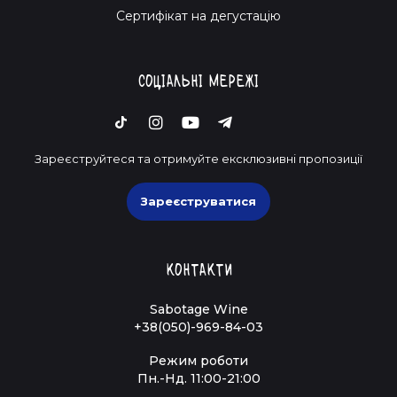
Cертифікат на дегустацію
Соціальні мережі
Зареєструйтеся та отримуйте ексклюзивні пропозиції
Зареєструватися
Контакти
Sabotage Wine
+38(050)-969-84-03
Режим роботи
Пн.-Нд. 11:00-21:00