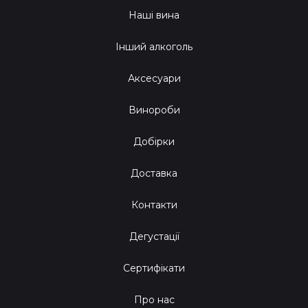
Наші вина
Інший алкоголь
Аксесуари
Винороби
Добірки
Доставка
Контакти
Дегустації
Сертифікати
Про нас