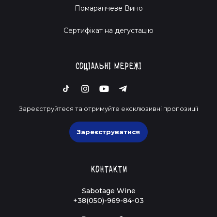
Помаранчеве Вино
Cертифікат на дегустацію
Соціальні мережі
Зареєструйтеся та отримуйте ексклюзивні пропозиції
Зареєструватися
Контакти
Sabotage Wine
+38(050)-969-84-03