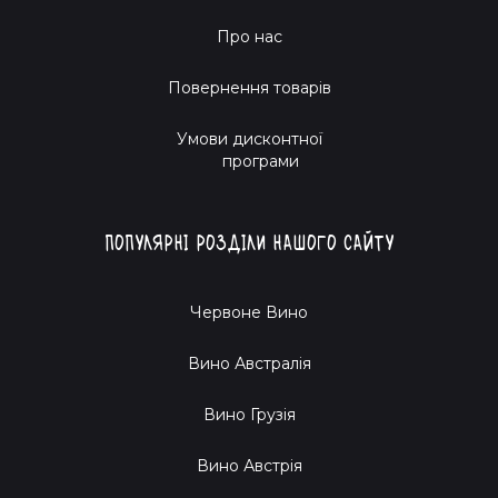
Про нас
Повернення товарів
Умови дисконтної
програми
Популярні розділи нашого сайту
Червоне Вино
Вино Австралія
Вино Грузія
Вино Австрія