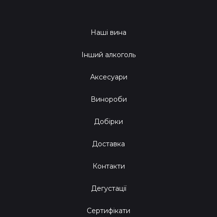
Наші вина
Інший алкоголь
Аксесуари
Винороби
Добірки
Доставка
Контакти
Дегустації
Сертифікати