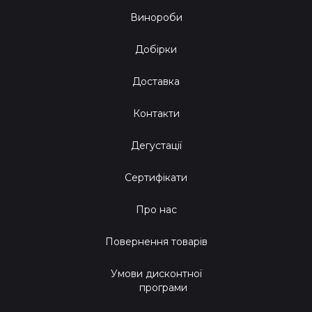
Винороби
Добірки
Доставка
Контакти
Дегустації
Сертифікати
Про нас
Повернення товарів
Умови дисконтної
програми