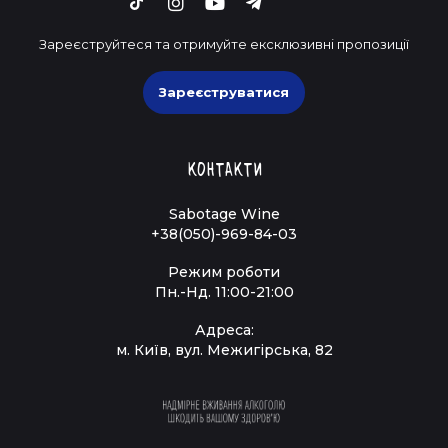
Зареєструйтеся та отримуйте ексклюзивні пропозиції
Зареєструватися
Контакти
Sabotage Wine
+38(050)-969-84-03
Режим роботи
Пн.-Нд. 11:00-21:00
Адреса:
м. Київ, вул. Межигірська, 82